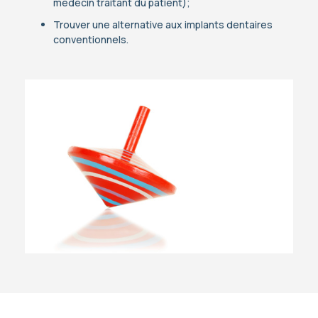
médecin traitant du patient);
Trouver une alternative aux implants dentaires
conventionnels.