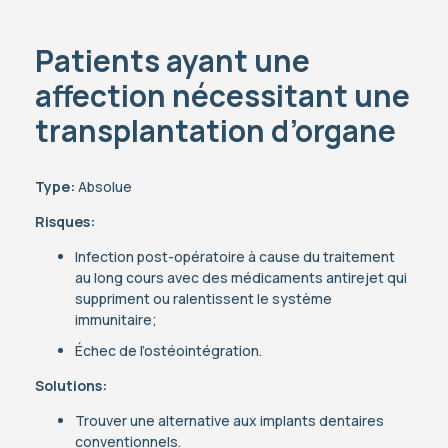
Patients ayant une
affection nécessitant une
transplantation d’organe
Type:
Absolue
Risques:
Infection post-opératoire à cause du traitement
au long cours avec des médicaments antirejet qui
suppriment ou ralentissent le système
immunitaire;
Échec de l’ostéointégration.
Solutions:
Trouver une alternative aux implants dentaires
conventionnels.