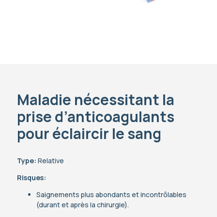
Maladie nécessitant la
prise d’anticoagulants
pour éclaircir le sang
Type:
Relative
Risques:
Saignements plus abondants et incontrôlables
(durant et après la chirurgie).