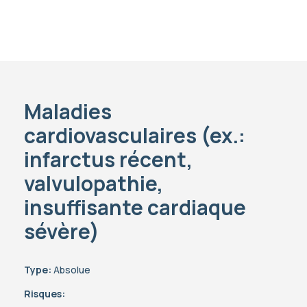
Maladies
cardiovasculaires (ex.:
infarctus récent,
valvulopathie,
insuffisante cardiaque
sévère)
Type:
Absolue
Risques: