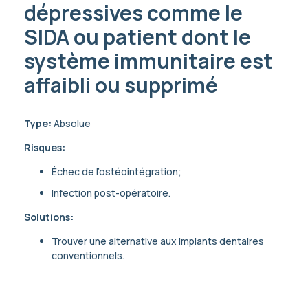
dépressives comme le
SIDA ou patient dont le
système immunitaire est
affaibli ou supprimé
Type:
Absolue
Risques:
Échec de l’ostéointégration;
Infection post-opératoire.
Solutions:
Trouver une alternative aux implants dentaires
conventionnels.