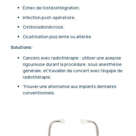
Échec de l’ostéointégration;
Infection post-opératoire;
Ostéoradionécrose;
Cicatrisation plus lente ou altérée.
Solutions:
Cancers avec radiothérapie : utiliser une asepsie
rigoureuse durant la procédure, sous anesthésie
générale, et travailler de concert avec l’équipe de
radiothérapie;
Trouver une alternative aux implants dentaires
conventionnels.