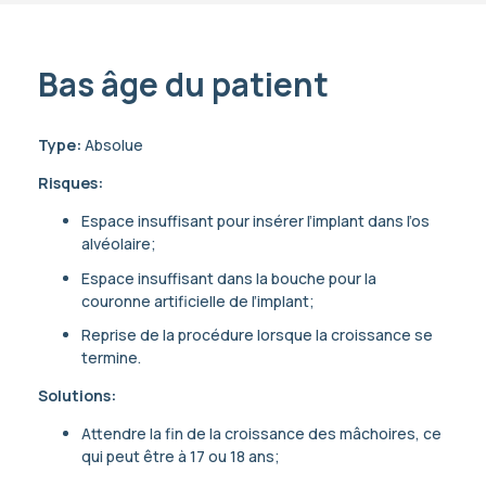
Bas âge du patient
Type:
Absolue
Risques:
Espace insuffisant pour insérer l’implant dans l’os
alvéolaire;
Espace insuffisant dans la bouche pour la
couronne artificielle de l’implant;
Reprise de la procédure lorsque la croissance se
termine.
Solutions:
Attendre la fin de la croissance des mâchoires, ce
qui peut être à 17 ou 18 ans;