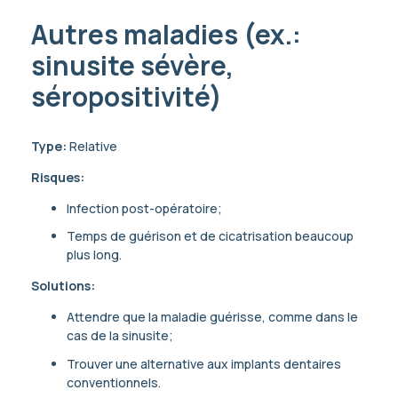
Autres maladies (ex.:
sinusite sévère,
séropositivité)
Type:
Relative
Risques:
Infection post-opératoire;
Temps de guérison et de cicatrisation beaucoup
plus long.
Solutions:
Attendre que la maladie guérisse, comme dans le
cas de la sinusite;
Trouver une alternative aux implants dentaires
conventionnels.