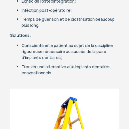
Échec de l’ostéointégration;
Infection post-opératoire;
Temps de guérison et de cicatrisation beaucoup
plus long.
Solutions:
Conscientiser le patient au sujet de la discipline
rigoureuse nécessaire au succès de la pose
d’implants dentaires;
Trouver une alternative aux implants dentaires
conventionnels.