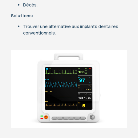
Décès.
Solutions:
Trouver une alternative aux implants dentaires
conventionnels.