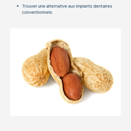
Trouver une alternative aux implants dentaires
conventionnels.