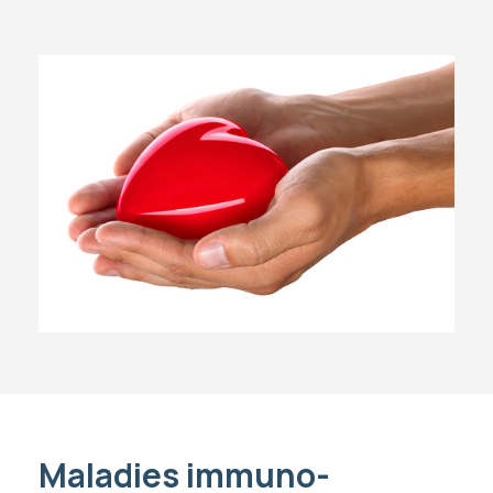
Maladies immuno-