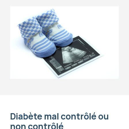
Diabète mal contrôlé ou
non contrôlé