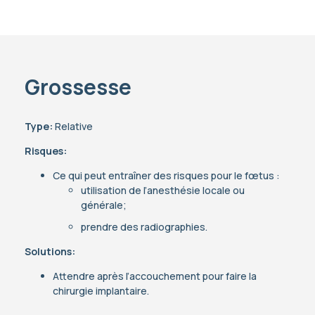
Grossesse
Type:
Relative
Risques:
Ce qui peut entraîner des risques pour le fœtus :
utilisation de l’anesthésie locale ou
générale;
prendre des radiographies.
Solutions:
Attendre après l’accouchement pour faire la
chirurgie implantaire.