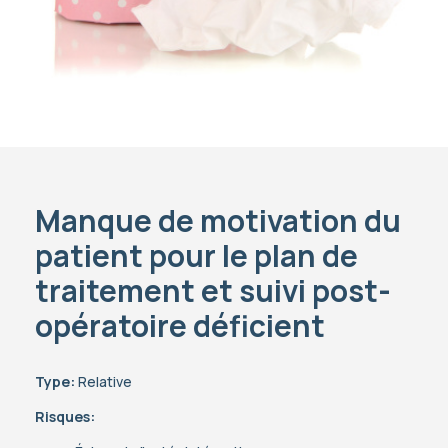
Manque de motivation du
patient pour le plan de
traitement et suivi post-
opératoire déficient
Type:
Relative
Risques: