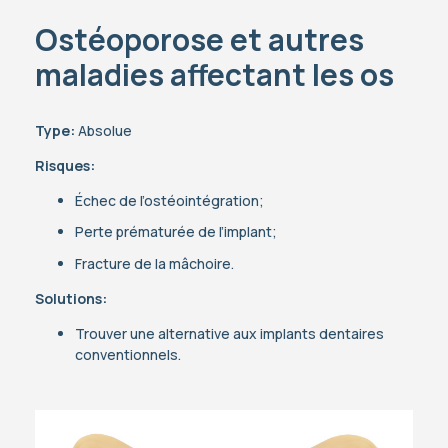
Ostéoporose et autres
maladies affectant les os
Type:
Absolue
Risques:
Échec de l’ostéointégration;
Perte prématurée de l’implant;
Fracture de la mâchoire.
Solutions:
Trouver une alternative aux implants dentaires
conventionnels.