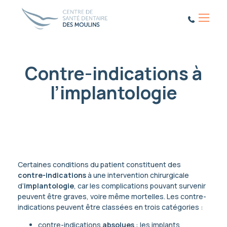
Menu
Contre-indications à
l’implantologie
Certaines conditions du patient constituent des
contre-indications
à une intervention chirurgicale
d’
implantologie
, car les complications pouvant survenir
peuvent être graves, voire même mortelles. Les contre-
indications peuvent être classées en trois catégories :
contre-indications
absolues
: les implants