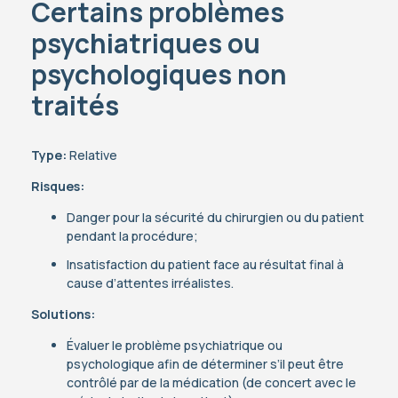
Certains problèmes
psychiatriques ou
psychologiques non
traités
Type:
Relative
Risques:
Danger pour la sécurité du chirurgien ou du patient
pendant la procédure;
Insatisfaction du patient face au résultat final à
cause d’attentes irréalistes.
Solutions:
Évaluer le problème psychiatrique ou
psychologique afin de déterminer s’il peut être
contrôlé par de la médication (de concert avec le