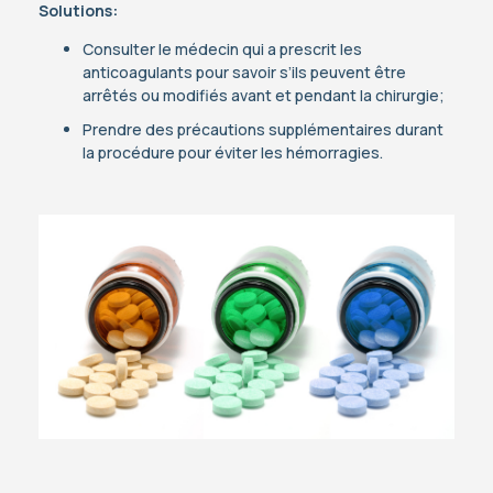
Solutions:
Consulter le médecin qui a prescrit les
anticoagulants pour savoir s’ils peuvent être
arrêtés ou modifiés avant et pendant la chirurgie;
Prendre des précautions supplémentaires durant
la procédure pour éviter les hémorragies.