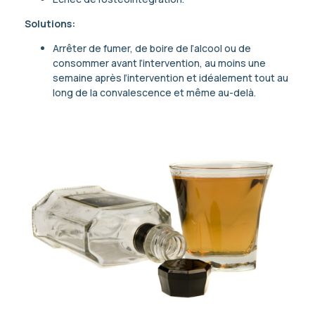
Solutions:
Arrêter de fumer, de boire de l’alcool ou de
consommer avant l’intervention, au moins une
semaine après l’intervention et idéalement tout au
long de la convalescence et même au-delà.