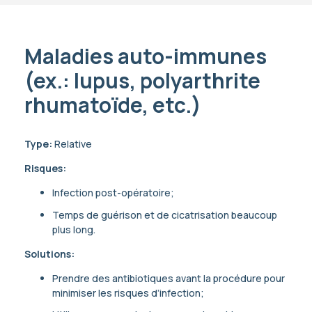
Maladies auto-immunes
(ex.: lupus, polyarthrite
rhumatoïde, etc.)
Type:
Relative
Risques:
Infection post-opératoire;
Temps de guérison et de cicatrisation beaucoup
plus long.
Solutions:
Prendre des antibiotiques avant la procédure pour
minimiser les risques d’infection;