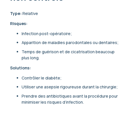
Type:
Relative
Risques:
Infection post-opératoire;
Apparition de maladies parodontales ou dentaires;
Temps de guérison et de cicatrisation beaucoup
plus long.
Solutions:
Contrôler le diabète;
Utiliser une asepsie rigoureuse durant la chirurgie;
Prendre des antibiotiques avant la procédure pour
minimiser les risques d’infection.