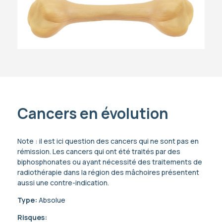
Cancers en évolution
Note : il est ici question des cancers qui ne sont pas en
rémission. Les cancers qui ont été traités par des
biphosphonates ou ayant nécessité des traitements de
radiothérapie dans la région des mâchoires présentent
aussi une contre-indication.
Type:
Absolue
Risques: