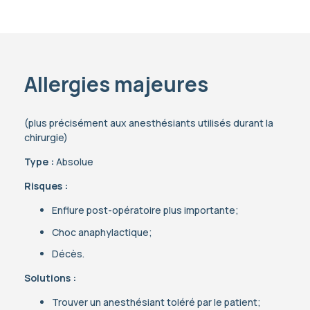
Allergies majeures
(plus précisément aux anesthésiants utilisés durant la
chirurgie)
Type :
Absolue
Risques :
Enflure post-opératoire plus importante;
Choc anaphylactique;
Décès.
Solutions :
Trouver un anesthésiant toléré par le patient;