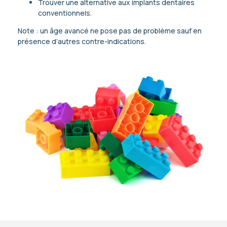
Trouver une alternative aux implants dentaires
conventionnels.
Note : un âge avancé ne pose pas de problème sauf en
présence d’autres contre-indications.