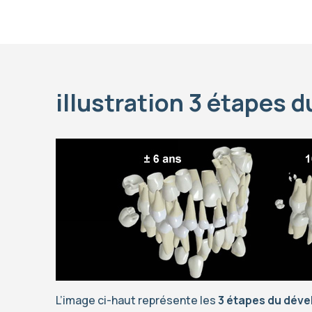
illustration 3 étapes
L’image ci-haut représente les
3 étapes du dév