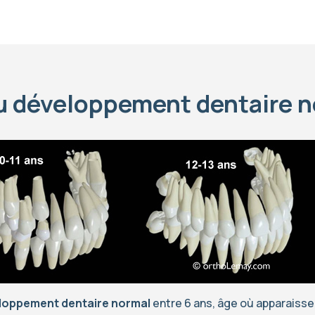
 du développement dentaire 
eloppement dentaire normal
entre 6 ans, âge où apparaisse