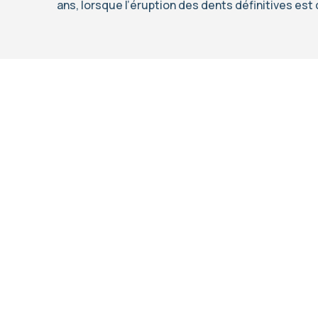
ans, lorsque l’éruption des dents définitives es