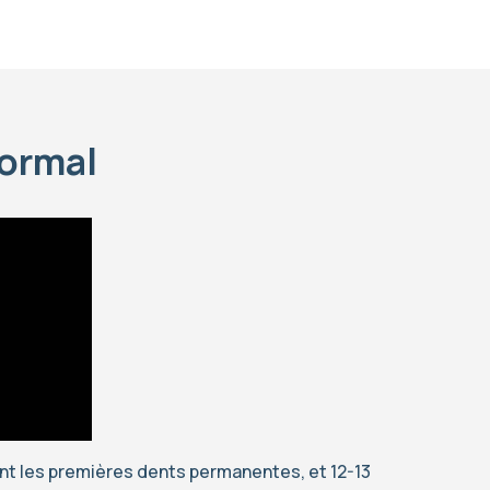
normal
nt les premières dents permanentes, et 12-13