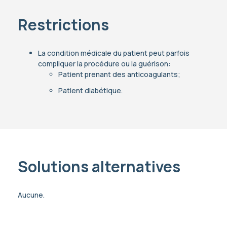
Restrictions
La condition médicale du patient peut parfois
compliquer la procédure ou la guérison:
Patient prenant des anticoagulants;
Patient diabétique.
Solutions alternatives
Aucune.