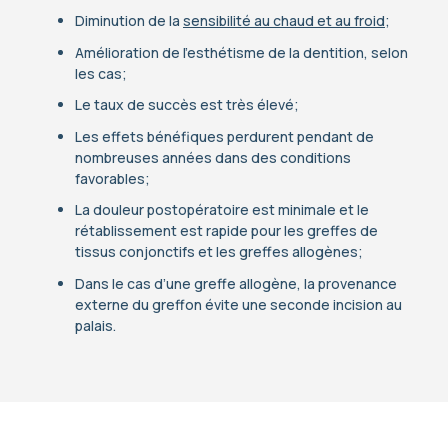
Diminution de la
sensibilité au chaud et au froid
;
Amélioration de l’esthétisme de la dentition, selon
les cas;
Le taux de succès est très élevé;
Les effets bénéfiques perdurent pendant de
nombreuses années dans des conditions
favorables;
La douleur postopératoire est minimale et le
rétablissement est rapide pour les greffes de
tissus conjonctifs et les greffes allogènes;
Dans le cas d’une greffe allogène, la provenance
externe du greffon évite une seconde incision au
palais.