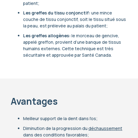
patient;
Les greffes du tissu conjonctif:
une mince
couche de tissu conjonctif, soit le tissu situé sous
la peau, est prélevée au palais du patient;
Les greffes allogènes:
le morceau de gencive,
appelé greffon, provient d’une banque de tissus
humains externes. Cette technique est très
sécuritaire et approuvée par Santé Canada.
Avantages
Meilleur support de la dent dans l’os;
Diminution de la progression du
déchaussement
dans des conditions favorables;