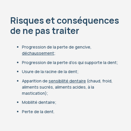
Risques et conséquences
de ne pas traiter
Progression de la perte de gencive,
déchaussement
;
Progression de la perte d’os qui supporte la dent;
Usure de la racine de la dent;
Apparition de
sensibilité dentaire
(chaud, froid,
aliments sucrés, aliments acides, à la
mastication);
Mobilité dentaire;
Perte de la dent.