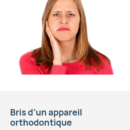
Bris d’un appareil
orthodontique