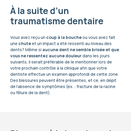
À la suite d’un
traumatisme dentaire
Vous avez reçu un
coup à la bouche
ou vous avez fait
une
chute
et un impact a été ressenti au niveau des
dents? Même si
aucune dent ne semble brisée et que
vous ne ressentez aucune douleur
dans les jours
suivants, il serait préférable de le mentionner lors de
votre prochain contrôle à la clinique afin que votre
dentiste effectue un examen approfondi de cette zone.
Des blessures peuvent être présentes, et ce, en dépit
de l’absence de symptômes (ex. : fracture de la racine
ou fêlure de la dent).