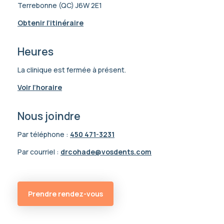
Terrebonne (QC) J6W 2E1
Obtenir l’itinéraire
Heures
La clinique est fermée à présent.
Voir l’horaire
Nous joindre
Par téléphone :
450 471-3231
Par courriel :
drcohade@vosdents.com
Prendre rendez-vous