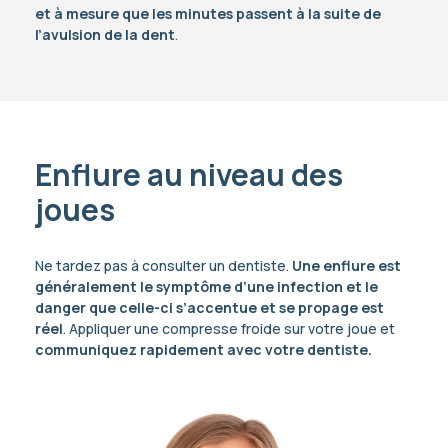
et à mesure que les minutes passent à la suite de
l’avulsion de la dent
.
Enflure au niveau des
joues
Ne tardez pas à consulter un dentiste.
Une enflure est
généralement le symptôme d’une infection et le
danger que celle-ci s’accentue et se propage est
réel
. Appliquer une compresse froide sur votre joue et
communiquez rapidement avec votre dentiste.