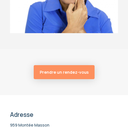
Prendre un rendez-vous
Adresse
959 Montée Masson