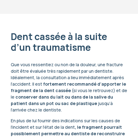
Dent cassée à la suite
d’un traumatisme
Que vous ressentiez ou non de la douleur, une fracture
doit être évaluée très rapidement par un dentiste.
Idéalement, la consultation a lieu immédiatement après
l’accident. Il est
fortement recommandé d’apporter le
fragment de la dent cassée
(si vous le retrouvez) et de
le
conserver dans du lait ou dans de la salive du
patient dans un pot ou sac de plastique
jusqu’à
l’arrivée chez le dentiste.
En plus de lui fournir des indications sur les causes de
l’incident et sur l’état de la dent
, le fragment pourrait
possiblement permettre au dentiste de reconstruire