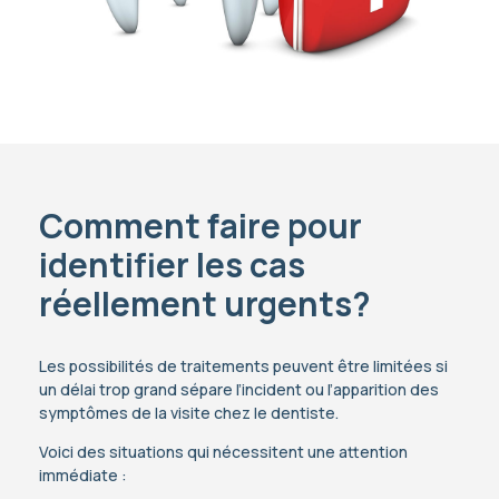
Comment faire pour
identifier les cas
réellement urgents?
Les possibilités de traitements peuvent être limitées si
un délai trop grand sépare l’incident ou l’apparition des
symptômes de la visite chez le dentiste.
Voici des situations qui nécessitent une attention
immédiate :