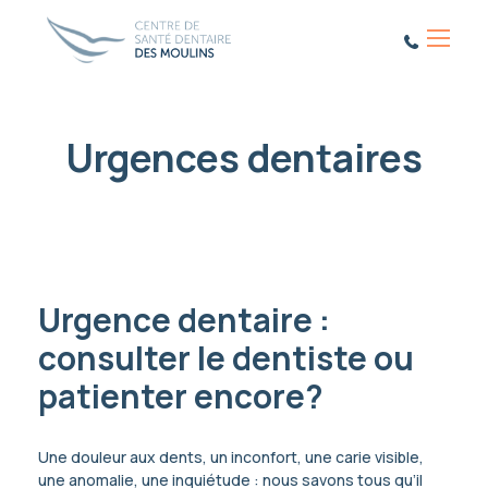
Menu
Urgences dentaires
Urgence dentaire :
consulter le dentiste ou
patienter encore?
Une douleur aux dents, un inconfort, une carie visible,
une anomalie, une inquiétude : nous savons tous qu’il