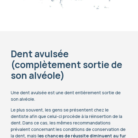
Dent avulsée
(complètement sortie de
son alvéole)
Une dent avulsée est une dent entièrement sortie de
son alvéole.
Le plus souvent, les gens se présentent chez le
dentiste afin que celui-ci procède à la réinsertion de la
dent. Dans ce cas, les mêmes recommandations
prévalent concernant les conditions de conservation de
la dent, mais
les chances de réussite diminuent au fur