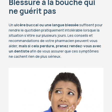
Blessure à la bouche qui
ne guérit pas
Un
ulcère buccal ou une langue blessée
suffisent pour
rendre le quotidien pratiquement intolérable lorsque la
situation s’étire sur plusieurs jours. Les conseils et
recommandations de votre pharmacien peuvent vous
aider,
mais si cela perdure, prenez rendez-vous avec
un dentiste
afin de vous assurer que ces symptômes
ne cachent rien de plus sérieux.