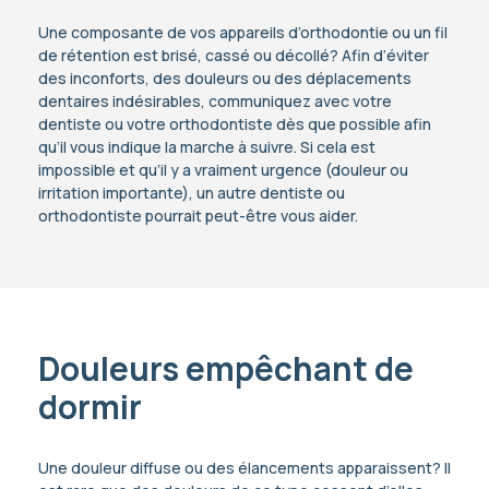
Une composante de vos appareils d’orthodontie ou un fil
de rétention est brisé, cassé ou décollé? Afin d’éviter
des inconforts, des douleurs ou des déplacements
dentaires indésirables, communiquez avec votre
dentiste ou votre orthodontiste dès que possible afin
qu’il vous indique la marche à suivre. Si cela est
impossible et qu’il y a vraiment urgence (douleur ou
irritation importante), un autre dentiste ou
orthodontiste pourrait peut-être vous aider.
Douleurs empêchant de
dormir
Une douleur diffuse ou des élancements apparaissent? Il