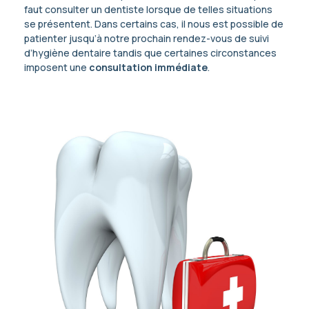
faut consulter un dentiste lorsque de telles situations
se présentent. Dans certains cas, il nous est possible de
patienter jusqu’à notre prochain rendez-vous de suivi
d’hygiène dentaire tandis que certaines circonstances
imposent une
consultation immédiate
.