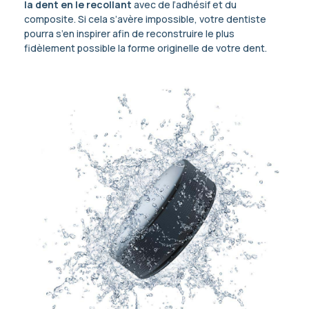
la dent en le recollant
avec de l’adhésif et du
composite. Si cela s’avère impossible, votre dentiste
pourra s’en inspirer afin de reconstruire le plus
fidèlement possible la forme originelle de votre dent.